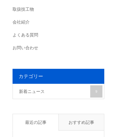
取扱技工物
会社紹介
よくある質問
お問い合わせ
カテゴリー
新着ニュース
9
最近の記事
おすすめ記事