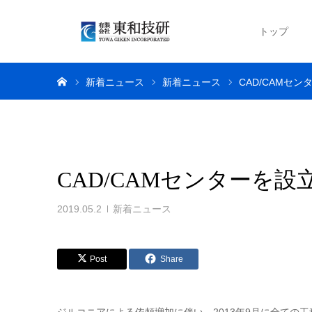
トップ
ホーム
新着ニュース
新着ニュース
CAD/CAMセ
CAD/CAMセンターを
2019.05.2
新着ニュース
Post
Share