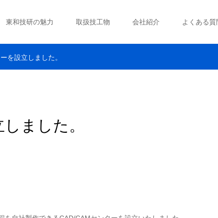
東和技研の魅力
取扱技工物
会社紹介
よくある質
ンターを設立しました。
設立しました。