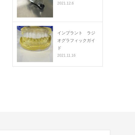
2021.12.6
インプラント ラジ
オグラフィックガイ
ド
2021.11.16