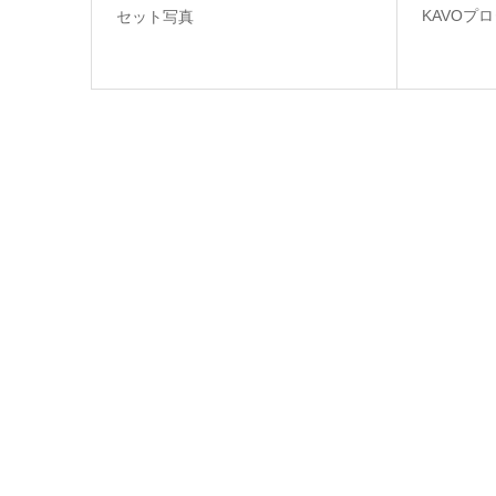
KAVOプ
セット写真