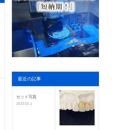
最近の記事
セット写真
2023.01.1