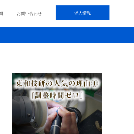
求人情報
問
お問い合わせ