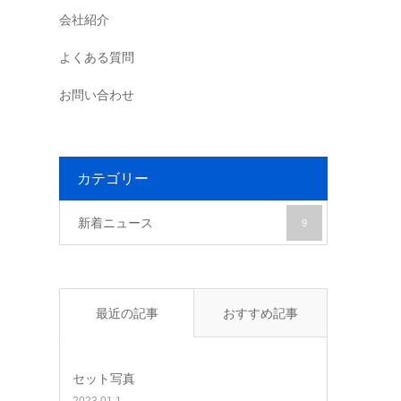
会社紹介
よくある質問
お問い合わせ
カテゴリー
新着ニュース
9
最近の記事
おすすめ記事
セット写真