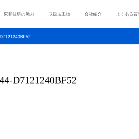
東和技研の魅力
取扱技工物
会社紹介
よくある質
-D7121240BF52
44-D7121240BF52