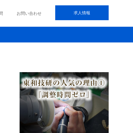
求人情報
問
お問い合わせ