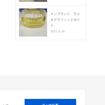
インプラント ラジ
オグラフィックガイ
ド
2021.11.16