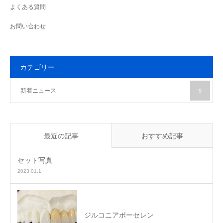
よくある質問
お問い合わせ
カテゴリー
新着ニュース
9
最近の記事
おすすめ記事
セット写真
2023.01.1
ジルコニアポーセレン