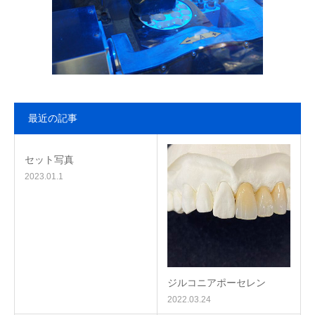
最近の記事
セット写真
2023.01.1
ジルコニアポーセレン
2022.03.24