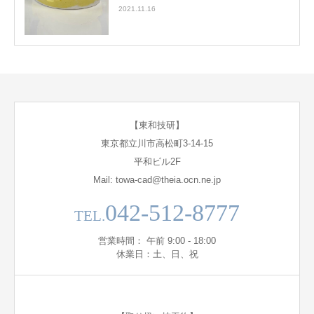
2021.11.16
【東和技研】
東京都立川市高松町3-14-15
平和ビル2F
Mail: towa-cad@theia.ocn.ne.jp
042-512-8777
TEL.
営業時間： 午前 9:00 - 18:00
休業日：土、日、祝