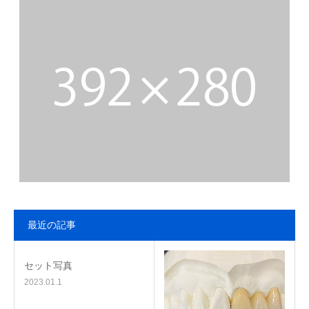
最近の記事
セット写真
2023.01.1