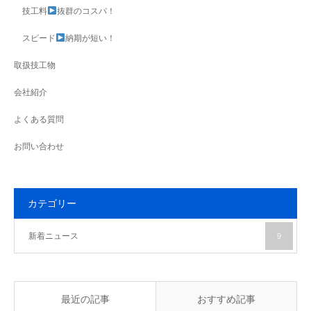
技工料
抜群のコスパ！
スピード
納期が短い！
取扱技工物
会社紹介
よくある質問
お問い合わせ
カテゴリー
新着ニュース
9
最近の記事
おすすめ記事