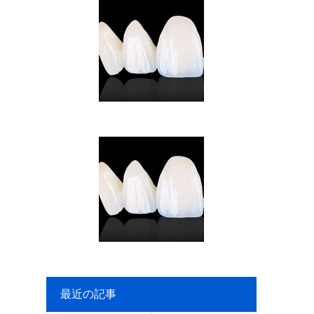
最近の記事