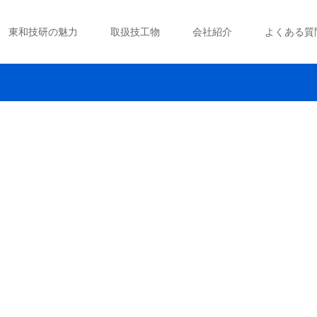
東和技研の魅力
取扱技工物
会社紹介
よくある質