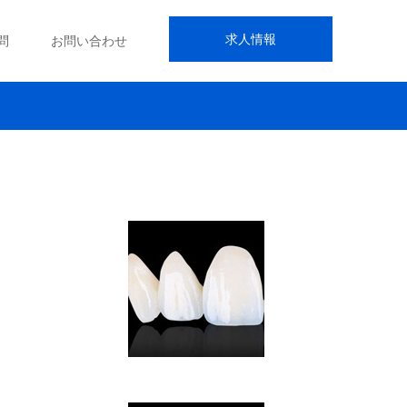
求人情報
問
お問い合わせ