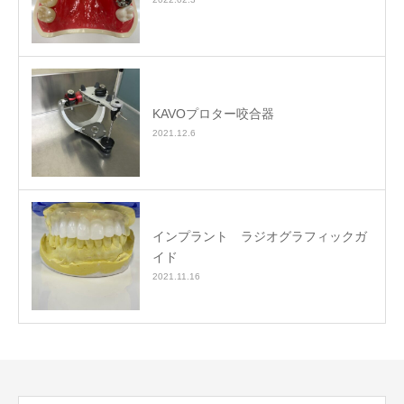
KAVOプロター咬合器
2021.12.6
インプラント ラジオグラフィックガ
イド
2021.11.16