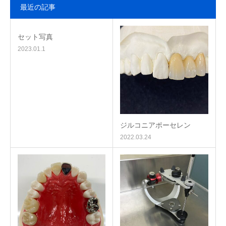
最近の記事
セット写真
2023.01.1
ジルコニアポーセレン
2022.03.24